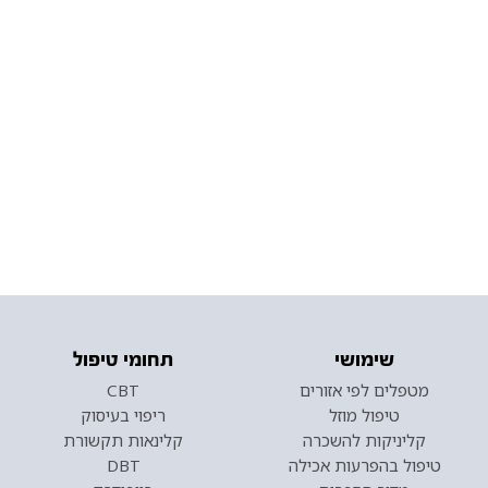
שימושי
תחומי טיפול
מטפלים לפי אזורים
CBT
טיפול מוזל
ריפוי בעיסוק
קליניקות להשכרה
קלינאות תקשורת
טיפול בהפרעות אכילה
DBT