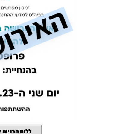
ללוח תכניות 