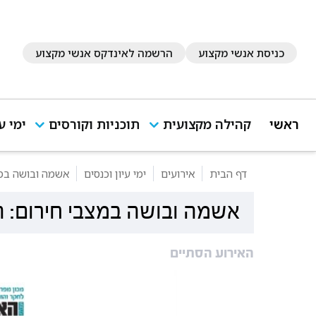
כניסת אנשי מקצוע
הרשמה לאינדקס אנשי מקצוע
ראשי
קהילה מקצועית
תוכניות וקורסים
ימי ע
דף הבית
אירועים
ימי עיון וכנסים
אשמה ובושה במצ
אשמה ובושה במצבי חירום: 
האירוע הסתיים