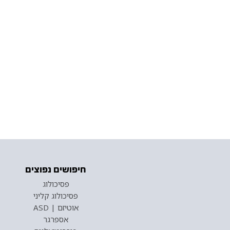
חיפושים נפוצים
פסיכולוג
פסיכולוג קליני
אוטיזם | ASD
אספרגר