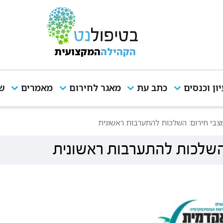
הקהילה
המקצועית
יון וכנסים
כתב עת
מאגר לחירום
מאמרים
שי
בי חירום: השלכות להתערבות ראשונית
השלכות להתערבות ראשונית