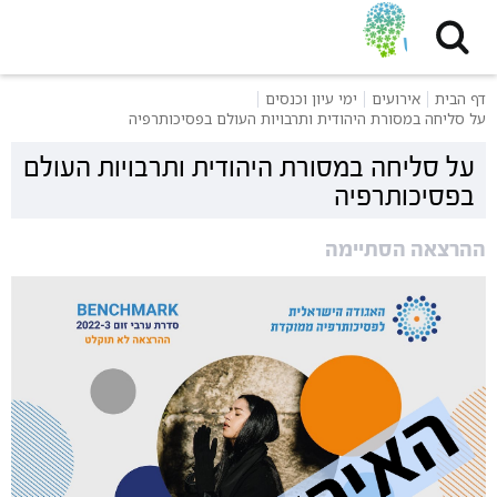
דף הבית
אירועים
ימי עיון וכנסים
על סליחה במסורת היהודית ותרבויות העולם בפסיכותרפיה
על סליחה במסורת היהודית ותרבויות העולם
בפסיכותרפיה
ההרצאה הסתיימה