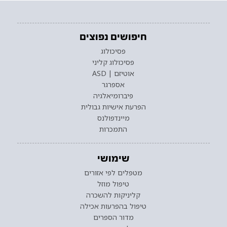
חיפושים נפוצים
פסיכולוג
פסיכולוג קליני
אוטיזם | ASD
אספרגר
פיברומיאלגיה
הפרעת אישיות גבולית
מיינדפולנס
התמכרות
שימושי
מטפלים לפי אזורים
טיפול מוזל
קליניקות להשכרה
טיפול בהפרעות אכילה
מדור הספרים