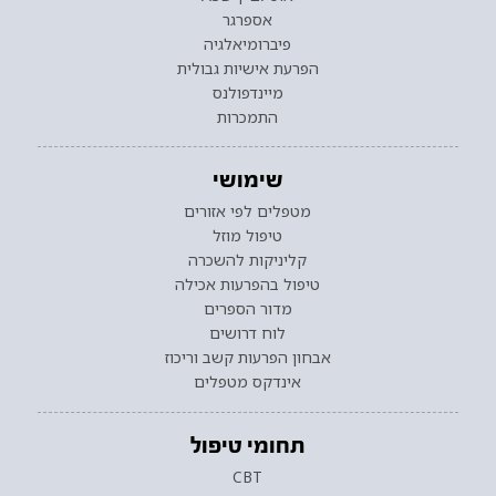
אספרגר
פיברומיאלגיה
הפרעת אישיות גבולית
מיינדפולנס
התמכרות
שימושי
מטפלים לפי אזורים
טיפול מוזל
קליניקות להשכרה
טיפול בהפרעות אכילה
מדור הספרים
לוח דרושים
אבחון הפרעות קשב וריכוז
אינדקס מטפלים
תחומי טיפול
CBT