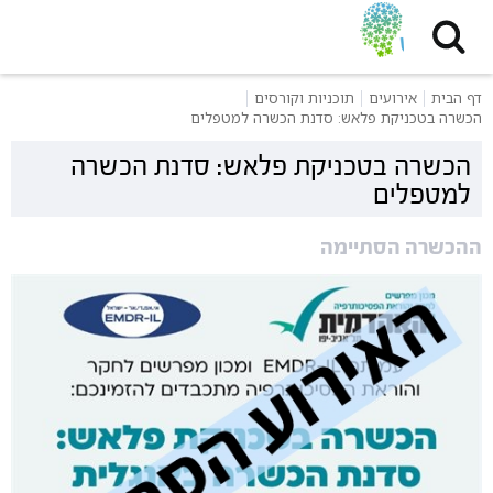
דף הבית
אירועים
תוכניות וקורסים
הכשרה בטכניקת פלאש: סדנת הכשרה למטפלים
הכשרה בטכניקת פלאש: סדנת הכשרה
למטפלים
ההכשרה הסתיימה