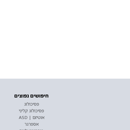
חיפושים נפוצים
פסיכולוג
פסיכולוג קליני
אוטיזם | ASD
אספרגר