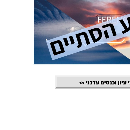
 עיון וכנסים עדכני >>