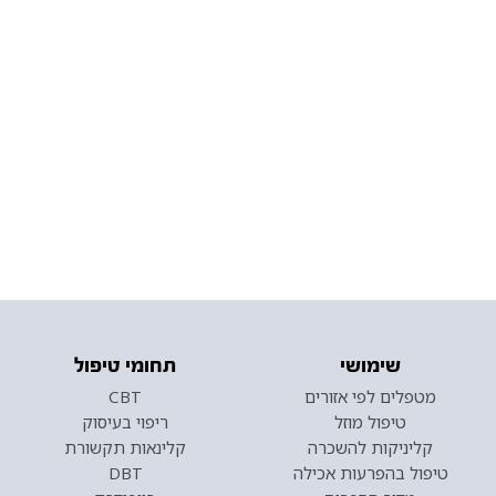
שימושי
תחומי טיפול
מטפלים לפי אזורים
CBT
טיפול מוזל
ריפוי בעיסוק
קליניקות להשכרה
קלינאות תקשורת
טיפול בהפרעות אכילה
DBT