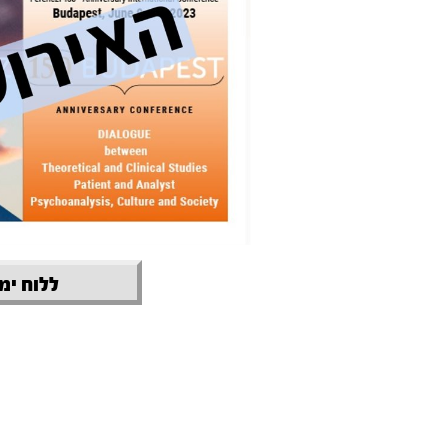
ללוח ימי