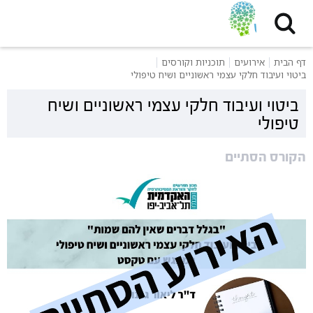
דף הבית
אירועים
תוכניות וקורסים
ביטוי ועיבוד חלקי עצמי ראשוניים ושיח טיפולי
ביטוי ועיבוד חלקי עצמי ראשוניים ושיח
טיפולי
הקורס הסתיים