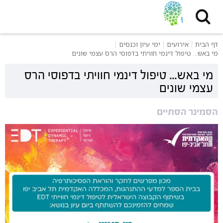
דף הבית
אירועים
ימי עיון וכנסים
מי באש... טיפול דינמי חוויתי בדפוסי הרס עצמי שונים
מי באש... טיפול דינמי חוויתי בדפוסי הרס
עצמי שונים
הסמינר הסתיים