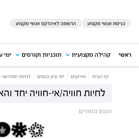
כניסת אנשי מקצוע
הרשמה לאינדקס אנשי מקצוע
ראשי
קהילה מקצועית
תוכניות וקורסים
ימי ע
דף הבית
אירועים
ימי עיון וכנסים
לחיות חוויה/אי-
לחיות חוויה/אי-חוויה יחד וה
הכנס הסתיים