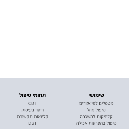
שימושי
תחומי טיפול
מטפלים לפי אזורים
CBT
טיפול מוזל
ריפוי בעיסוק
קליניקות להשכרה
קלינאות תקשורת
טיפול בהפרעות אכילה
DBT