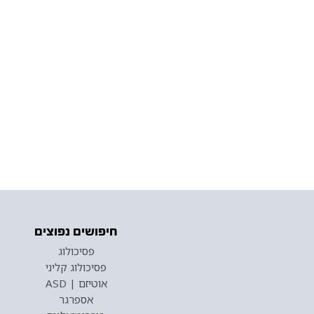
חיפושים נפוצים
פסיכולוג
פסיכולוג קליני
אוטיזם | ASD
אספרגר