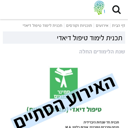
דף הבית
אירועים
תוכניות וקורסים
תכנית לימוד טיפול דיאדי
תכנית לימוד טיפול דיאדי
שנת הלימודים החלה