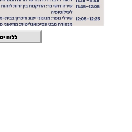
ללוח ימי