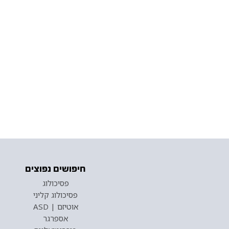
חיפושים נפוצים
פסיכולוג
פסיכולוג קליני
אוטיזם | ASD
אספרגר