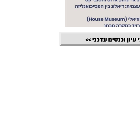
 עיון וכנסים עדכני >>