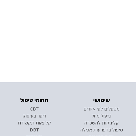
שימושי
תחומי טיפול
מטפלים לפי אזורים
CBT
טיפול מוזל
ריפוי בעיסוק
קליניקות להשכרה
קלינאות תקשורת
טיפול בהפרעות אכילה
DBT