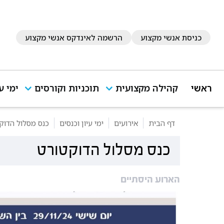
כניסת אנשי מקצוע
הרשמה לאינדקס אנשי מקצוע
ראשי
קהילה מקצועית
תוכניות וקורסים
ימי ע
דף הבית
אירועים
ימי עיון וכנסים
כנס מסלול הדוק
כנס מסלול הדוקטורט
הארוע היסתיים