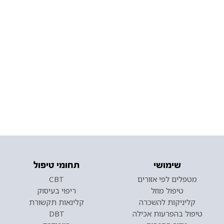
שימושי
תחומי טיפול
מטפלים לפי אזורים
CBT
טיפול מוזל
ריפוי בעיסוק
קליניקות להשכרה
קלינאות תקשורת
טיפול בהפרעות אכילה
DBT