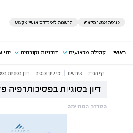
כניסת אנשי מקצוע
הרשמה לאינדקס אנשי מקצוע
ראשי
קהילה מקצועית
תוכניות וקורסים
ימי ע
דף הבית
אירועים
ימי עיון וכנסים
דיון בסוגיות בפ
דיון בסוגיות בפסיכותרפיה פס
הסדרה הסתיימה