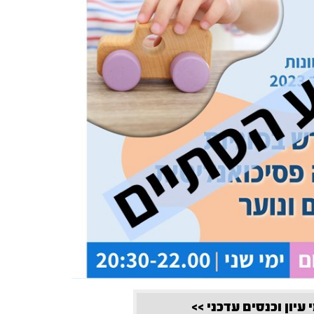
 עיון וכנסים עדכני >>