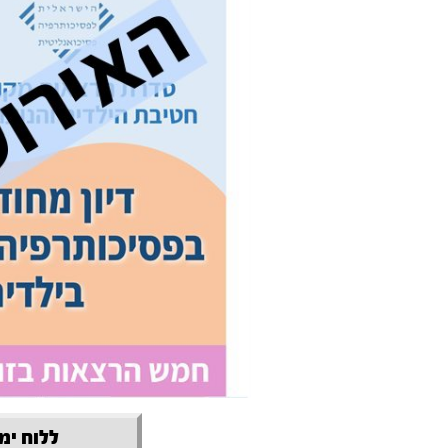
ללוח ימי