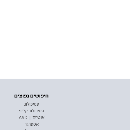
חיפושים נפוצים
פסיכולוג
פסיכולוג קליני
אוטיזם | ASD
אספרגר