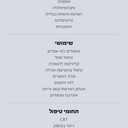
אספרגר
פיברומיאלגיה
הפרעת אישיות גבולית
מיינדפולנס
התמכרות
שימושי
מטפלים לפי אזורים
טיפול מוזל
קליניקות להשכרה
טיפול בהפרעות אכילה
מדור הספרים
לוח דרושים
אבחון הפרעות קשב וריכוז
אינדקס מטפלים
תחומי טיפול
CBT
ריפוי בעיסוק