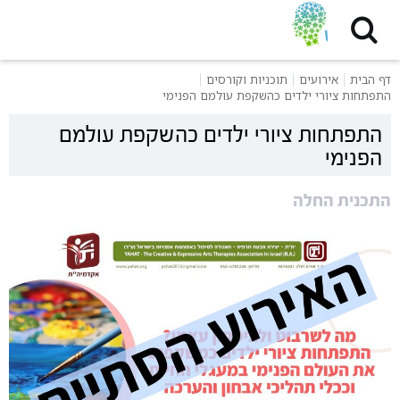
דף הבית
אירועים
תוכניות וקורסים
התפתחות ציורי ילדים כהשקפת עולמם הפנימי
התפתחות ציורי ילדים כהשקפת עולמם
הפנימי
התכנית החלה