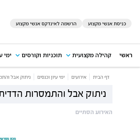
כניסת אנשי מקצוע
הרשמה לאינדקס אנשי מקצוע
ראשי
קהילה מקצועית
תוכניות וקורסים
ימי ע
דף הבית
אירועים
ימי עיון וכנסים
ניתוק אבל והתמ
ניתוק אבל והתמסרות הדדית 
האירוע הסתיים