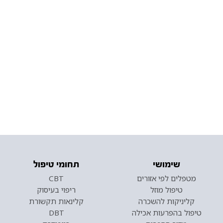
שימושי
תחומי טיפול
מטפלים לפי אזורים
CBT
טיפול מוזל
ריפוי בעיסוק
קליניקות להשכרה
קלינאות תקשורת
טיפול בהפרעות אכילה
DBT