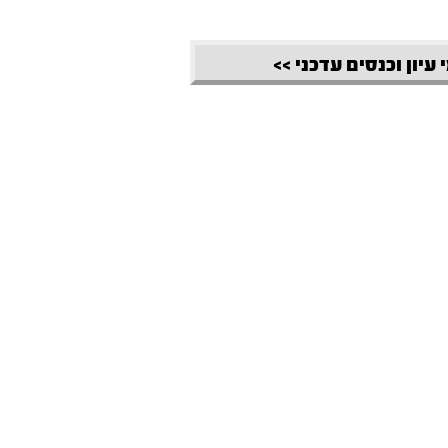
 עיון וכנסים עדכני >>