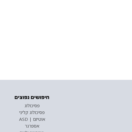
חיפושים נפוצים
פסיכולוג
פסיכולוג קליני
אוטיזם | ASD
אספרגר