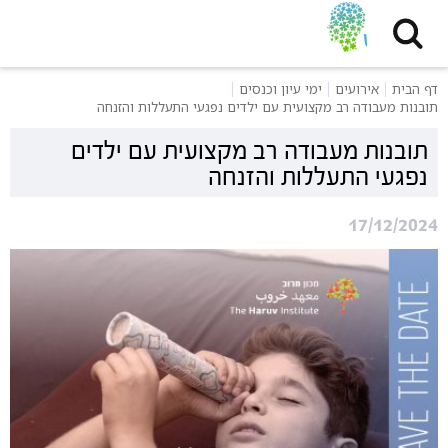
דף הבית
אירועים
ימי עיון וכנסים
תובנות מעבודה רב מקצועית עם ילדים נפגעי התעללות והזנחה
תובנות מעבודה רב מקצועית עם ילדים
נפגעי התעללות והזנחה
17/12/2024