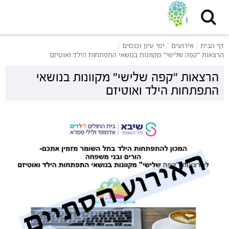
דף הבית
אירועים
ימי עיון וכנסים
הרצאות "קפה שלישי" מקוונות בנושאי התפתחות הילד ואוטיזם
הרצאות "קפה שלישי" מקוונות בנושאי
התפתחות הילד ואוטיזם