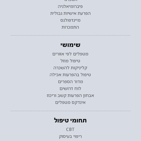
פיברומיאלגיה
הפרעת אישיות גבולית
מיינדפולנס
התמכרות
שימושי
מטפלים לפי אזורים
טיפול מוזל
קליניקות להשכרה
טיפול בהפרעות אכילה
מדור הספרים
לוח דרושים
אבחון הפרעות קשב וריכוז
אינדקס מטפלים
תחומי טיפול
CBT
ריפוי בעיסוק