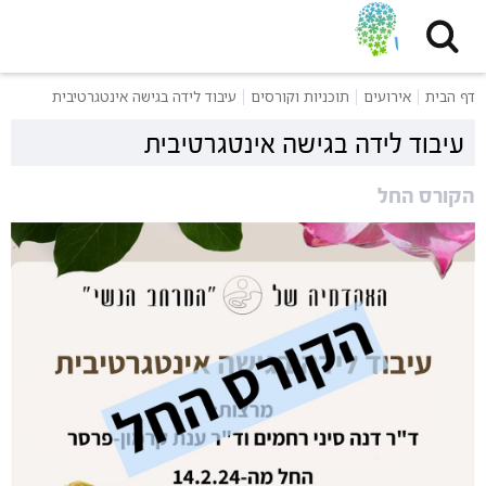
דף הבית
אירועים
תוכניות וקורסים
עיבוד לידה בגישה אינטגרטיבית
עיבוד לידה בגישה אינטגרטיבית
הקורס החל