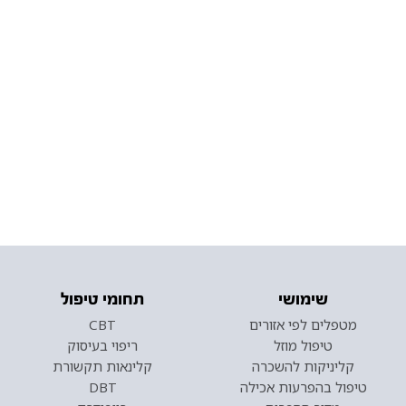
שימושי
תחומי טיפול
מטפלים לפי אזורים
CBT
טיפול מוזל
ריפוי בעיסוק
קליניקות להשכרה
קלינאות תקשורת
טיפול בהפרעות אכילה
DBT