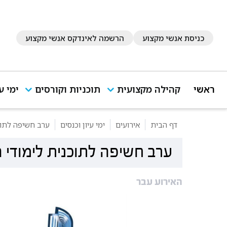
כניסת אנשי מקצוע
הרשמה לאינדקס אנשי מקצוע
ראשי
קהילה מקצועית
תוכניות וקורסים
ימי ע
דף הבית
אירועים
ימי עיון וכנסים
ערב חשיפה לתוכנ
ערב חשיפה לתוכנית לימודי ה
האירוע עבר