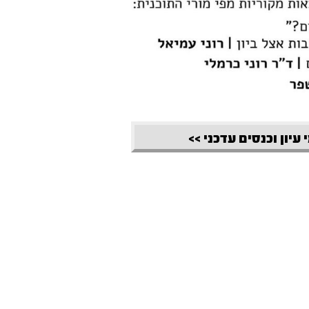
 עיון וכנסים עדכני >>