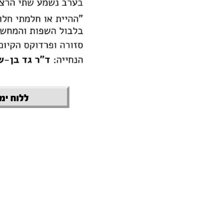
ללוח ימי