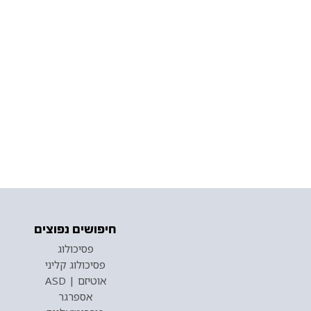
חיפושים נפוצים
פסיכולוג
פסיכולוג קליני
אוטיזם | ASD
אספרגר