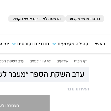
כניסת אנשי מקצוע
הרשמה לאינדקס אנשי מקצוע
ראשי
קהילה מקצועית
תוכניות וקורסים
ימי ע
דף הבית
אירועים
ימי עיון וכנסים
ערב השקת הספר 
ערב השקת הספר "מעבר לשבר"
האירוע עבר