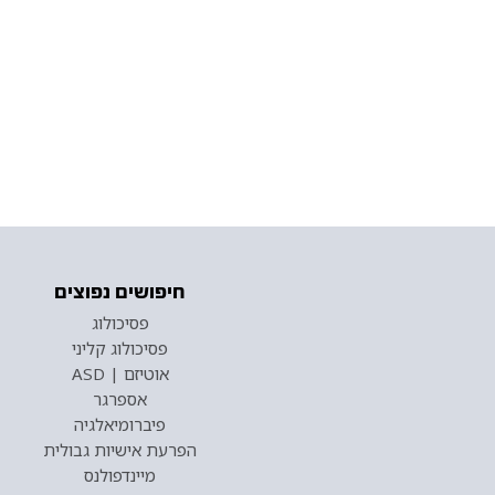
חיפושים נפוצים
פסיכולוג
פסיכולוג קליני
אוטיזם | ASD
אספרגר
פיברומיאלגיה
הפרעת אישיות גבולית
מיינדפולנס