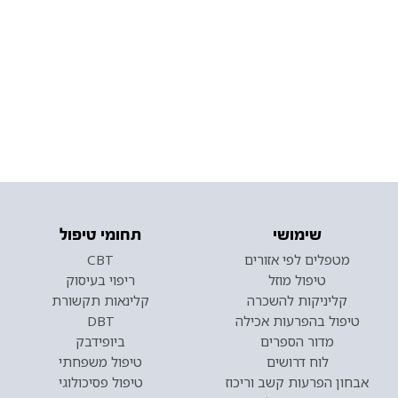
שימושי
תחומי טיפול
מטפלים לפי אזורים
CBT
טיפול מוזל
ריפוי בעיסוק
קליניקות להשכרה
קלינאות תקשורת
טיפול בהפרעות אכילה
DBT
מדור הספרים
ביופידבק
לוח דרושים
טיפול משפחתי
אבחון הפרעות קשב וריכוז
טיפול פסיכולוגי