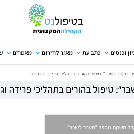
הקהילה
המקצועית
יון וכנסים
כתב עת
מאגר לחירום
מאמרים
שי
"מעבר לשבר": טיפול בהורים בתהליכי פרידה וגירושים
: טיפול בהורים בתהליכי פרידה וגי