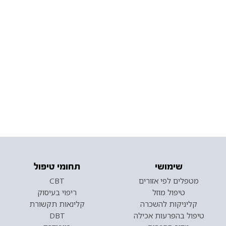
שימושי
תחומי טיפול
מטפלים לפי אזורים
CBT
טיפול מוזל
ריפוי בעיסוק
קליניקות להשכרה
קלינאות תקשורת
טיפול בהפרעות אכילה
DBT