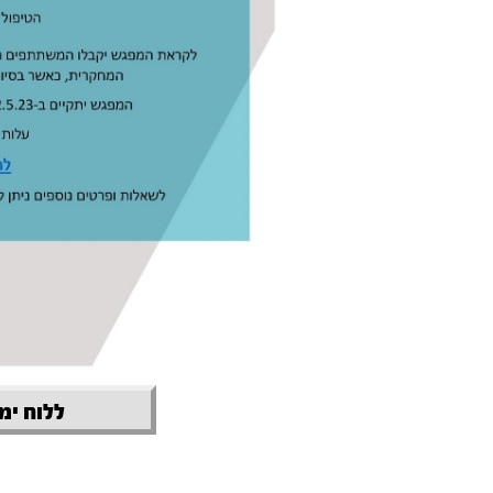
ללוח ימי