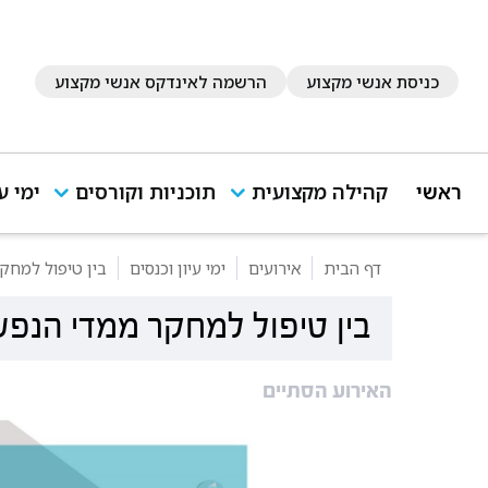
כניסת אנשי מקצוע
הרשמה לאינדקס אנשי מקצוע
ראשי
קהילה מקצועית
תוכניות וקורסים
ימי ע
דף הבית
אירועים
ימי עיון וכנסים
בין טיפול למחק
בין טיפול למחקר ממדי הנפש
האירוע הסתיים