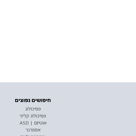
חיפושים נפוצים
פסיכולוג
פסיכולוג קליני
אוטיזם | ASD
אספרגר