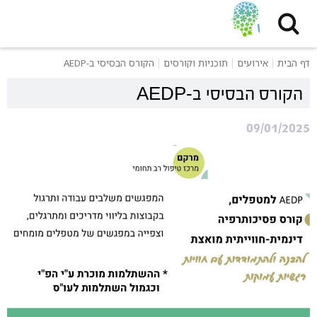
דף הבית
אירועים
תוכניות וקורסים
הקורס הבסיסי ב-AEDP
הקורס הבסיסי ב-AEDP
09/01/2025