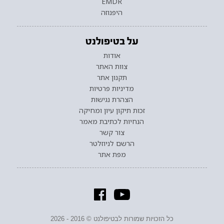
EMDR
היפנוזה
על בטיפולנט
אודות
צוות האתר
תקנון אתר
מדיניות פרטיות
הצהרת נגישות
זכות תיקון עיון ומחיקה
הנחיות לכתיבת מאמר
צור קשר
הרשם לניוזלטר
מפת אתר
כל הזכויות שמורות לבטיפולנט © 2016 - 2026