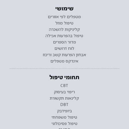
שימושי
מטפלים לפי אזורים
טיפול מוזל
קליניקות להשכרה
טיפול בהפרעות אכילה
מדור הספרים
לוח דרושים
אבחון הפרעות קשב וריכוז
אינדקס מטפלים
תחומי טיפול
CBT
ריפוי בעיסוק
קלינאות תקשורת
DBT
ביופידבק
טיפול משפחתי
טיפול פסיכולוגי