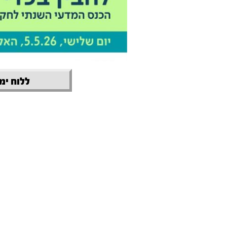
ללוח ימי