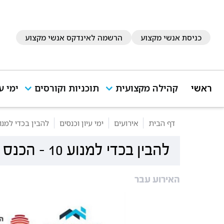
כניסת אנשי מקצוע
הרשמה לאינדקס אנשי מקצוע
ראשי
קהילה מקצועית
תוכניות וקורסים
ימי ע
דף הבית
אירועים
ימי עיון וכנסים
להבין בכדי למנוע 10 - הכנס המדעי השנתי לחקר האובדנות
להבין בכדי למנוע 10 - הכנס המדעי השנתי לחקר האובדנות בישראל
האירוע עבר