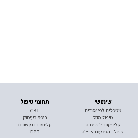
שימושי
תחומי טיפול
מטפלים לפי אזורים
CBT
טיפול מוזל
ריפוי בעיסוק
קליניקות להשכרה
קלינאות תקשורת
טיפול בהפרעות אכילה
DBT