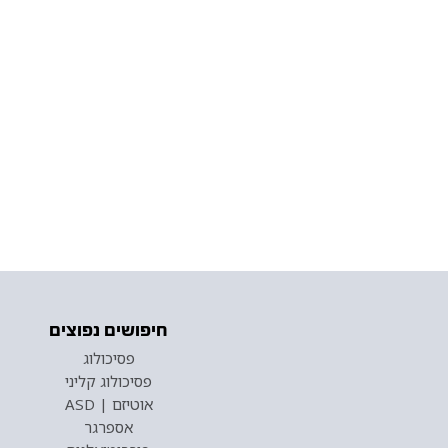
חיפושים נפוצים
פסיכולוג
פסיכולוג קליני
אוטיזם | ASD
אספרגר