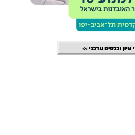
 עיון וכנסים עדכני >>