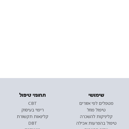
שימושי
תחומי טיפול
מטפלים לפי אזורים
CBT
טיפול מוזל
ריפוי בעיסוק
קליניקות להשכרה
קלינאות תקשורת
טיפול בהפרעות אכילה
DBT