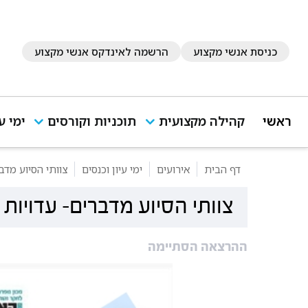
כניסת אנשי מקצוע
הרשמה לאינדקס אנשי מקצוע
ראשי
קהילה מקצועית
תוכניות וקורסים
ימי ע
דף הבית
אירועים
ימי עיון וכנסים
צוותי הסיוע מדב
צוותי הסיוע מדברים- עדויות
ההרצאה הסתיימה