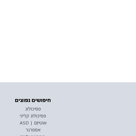
חיפושים נפוצים
פסיכולוג
פסיכולוג קליני
אוטיזם | ASD
אספרגר