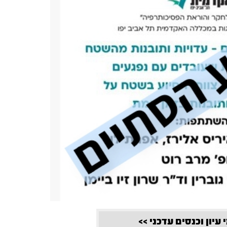
 עיון וכנסים עדכני >>