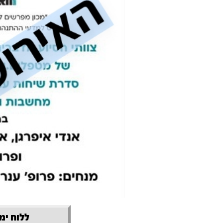
ללוח ימי