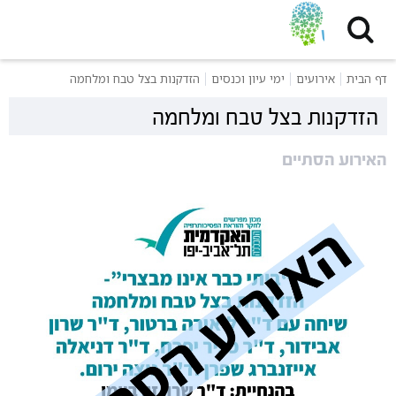
דף הבית
אירועים
ימי עיון וכנסים
הזדקנות בצל טבח ומלחמה
הזדקנות בצל טבח ומלחמה
האירוע הסתיים