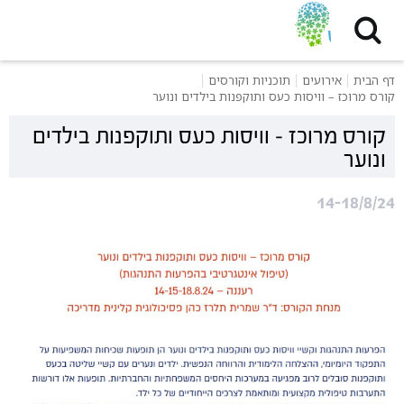
דף הבית
אירועים
תוכניות וקורסים
קורס מרוכז – וויסות כעס ותוקפנות בילדים ונוער
קורס מרוכז – וויסות כעס ותוקפנות בילדים
ונוער
14-18/8/24