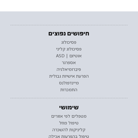
חיפושים נפוצים
פסיכולוג
פסיכולוג קליני
אוטיזם | ASD
אספרגר
פיברומיאלגיה
הפרעת אישיות גבולית
מיינדפולנס
התמכרות
שימושי
מטפלים לפי אזורים
טיפול מוזל
קליניקות להשכרה
טיפול בהפרעות אכילה