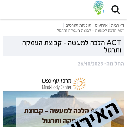
דף הבית
אירועים
תוכניות וקורסים
ACT הלכה למעשה – קבוצת העמקה ותרגול
ACT הלכה למעשה – קבוצת העמקה
ותרגול
החל מה- 26/10/2023