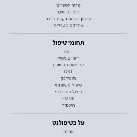
מדור הספרים
לוח דרושים
אבחון הפרעות קשב וריכוז
אינדקס מטפלים
תחומי טיפול
CBT
ריפוי בעיסוק
קלינאות תקשורת
DBT
ביופידבק
טיפול משפחתי
טיפול פסיכולוגי
EMDR
היפנוזה
על בטיפולנט
אודות