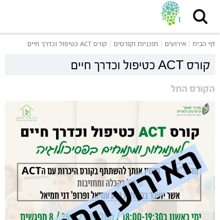
דף הבית
אירועים
תוכניות וקורסים
קורס ACT כטיפול וכדרך חיים
קורס ACT כטיפול וכדרך חיים
הקורס החל