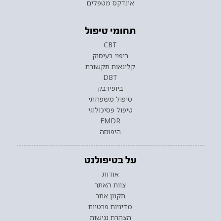
אינדקס מטפלים
תחומי טיפול
CBT
ריפוי בעיסוק
קלינאות תקשורת
DBT
ביופידבק
טיפול משפחתי
טיפול פסיכולוגי
EMDR
היפנוזה
על בטיפולנט
אודות
צוות האתר
תקנון אתר
מדיניות פרטיות
הצהרת נגישות