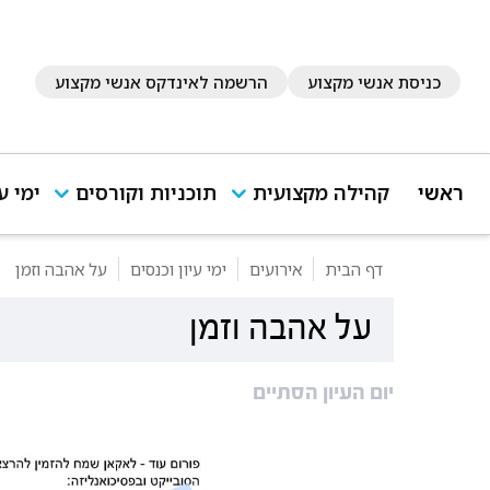
כניסת אנשי מקצוע
הרשמה לאינדקס אנשי מקצוע
ראשי
קהילה מקצועית
תוכניות וקורסים
ימי ע
דף הבית
אירועים
ימי עיון וכנסים
על אהבה וזמן
על אהבה וזמן
יום העיון הסתיים