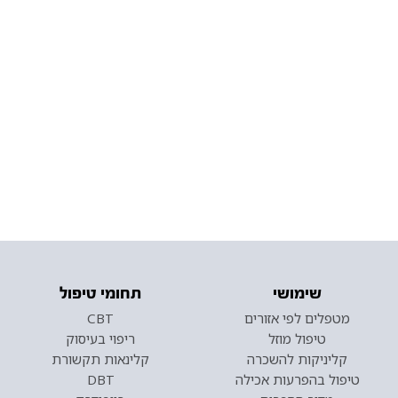
שימושי
תחומי טיפול
מטפלים לפי אזורים
CBT
טיפול מוזל
ריפוי בעיסוק
קליניקות להשכרה
קלינאות תקשורת
טיפול בהפרעות אכילה
DBT