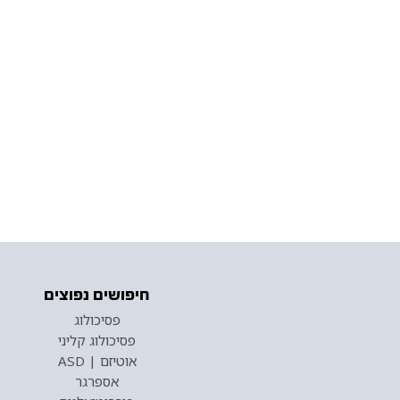
חיפושים נפוצים
פסיכולוג
פסיכולוג קליני
אוטיזם | ASD
אספרגר