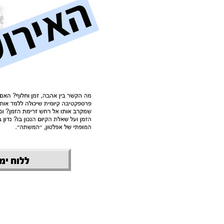
ללוח ימי