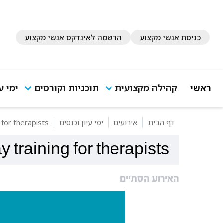
כניסת אנשי מקצוע
הרשמה לאינדקס אנשי מקצוע
ראשי
קהילה מקצועית
תוכניות וקורסים
ימי ע
דף הבית
אירועים
ימי עיון וכנסים
 for therapists
y training for therapists
האירוע הסתיים