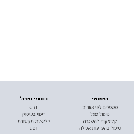
שימושי
תחומי טיפול
מטפלים לפי אזורים
CBT
טיפול מוזל
ריפוי בעיסוק
קליניקות להשכרה
קלינאות תקשורת
טיפול בהפרעות אכילה
DBT