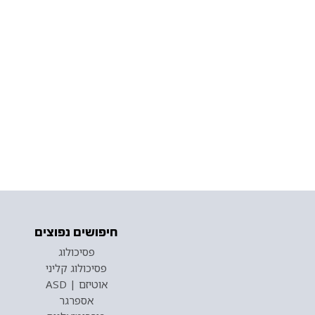
חיפושים נפוצים
פסיכולוג
פסיכולוג קליני
אוטיזם | ASD
אספרגר