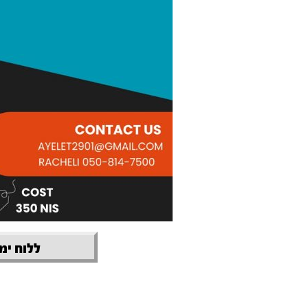
ללוח ימי