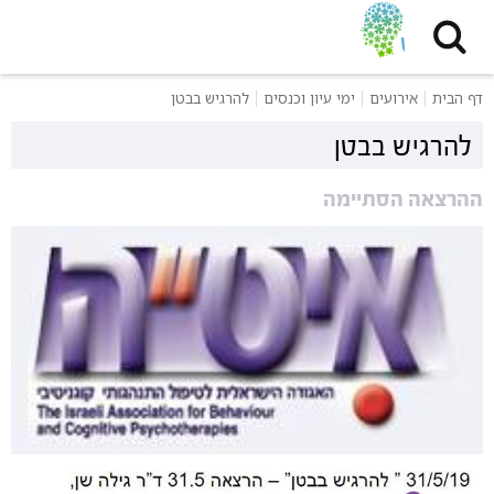
דף הבית
אירועים
ימי עיון וכנסים
להרגיש בבטן
להרגיש בבטן
ההרצאה הסתיימה