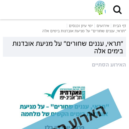
דף הבית
אירועים
ימי עיון וכנסים
"תראי, עננים שחורים" על מניעת אובדנות בימים אלה
"תראי, עננים שחורים" על מניעת אובדנות
בימים אלה
האירוע הסתיים