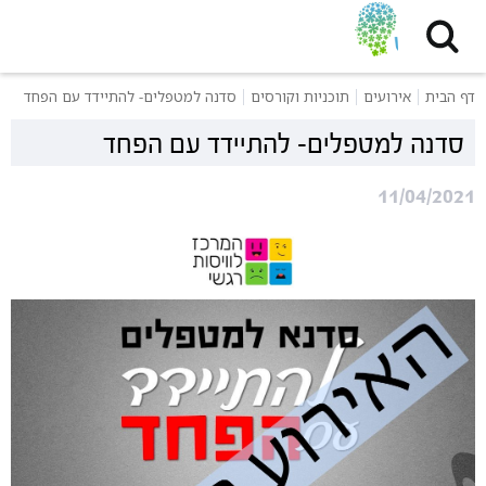
דף הבית
אירועים
תוכניות וקורסים
סדנה למטפלים- להתיידד עם הפחד
סדנה למטפלים- להתיידד עם הפחד
11/04/2021