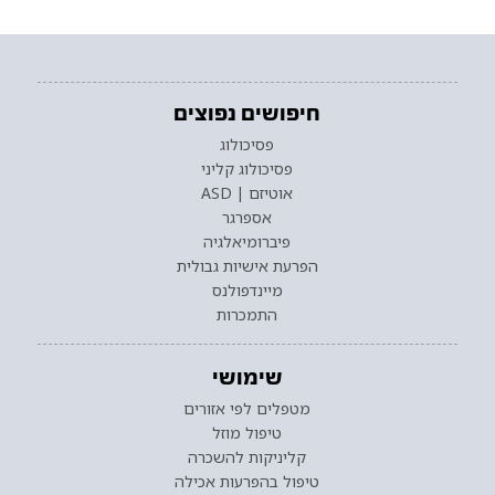
חיפושים נפוצים
פסיכולוג
פסיכולוג קליני
אוטיזם | ASD
אספרגר
פיברומיאלגיה
הפרעת אישיות גבולית
מיינדפולנס
התמכרות
שימושי
מטפלים לפי אזורים
טיפול מוזל
קליניקות להשכרה
טיפול בהפרעות אכילה