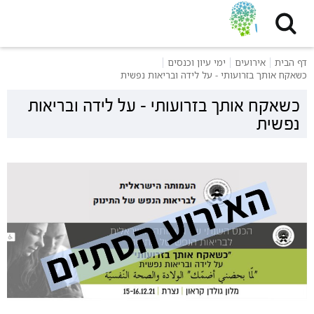
דף הבית
אירועים
ימי עיון וכנסים
כשאקח אותך בזרועותי - על לידה ובריאות נפשית
כשאקח אותך בזרועותי - על לידה ובריאות
נפשית