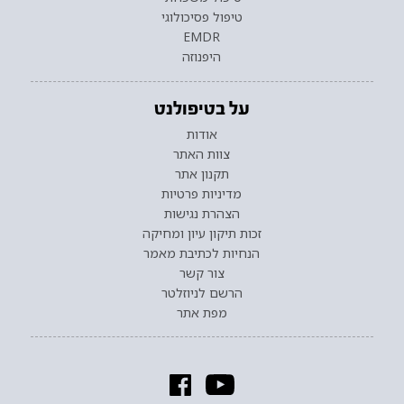
טיפול פסיכולוגי
EMDR
היפנוזה
על בטיפולנט
אודות
צוות האתר
תקנון אתר
מדיניות פרטיות
הצהרת נגישות
זכות תיקון עיון ומחיקה
הנחיות לכתיבת מאמר
צור קשר
הרשם לניוזלטר
מפת אתר