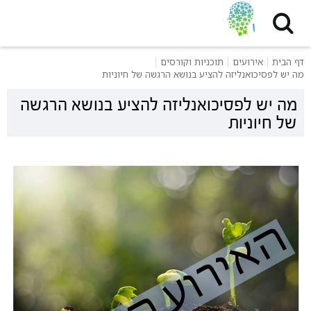
דף הבית
אירועים
תוכניות וקורסים
מה יש לפסיכואנליזה להציע בנושא הרגשה של חיוניות
מה יש לפסיכואנליזה להציע בנושא הרגשה
של חיוניות