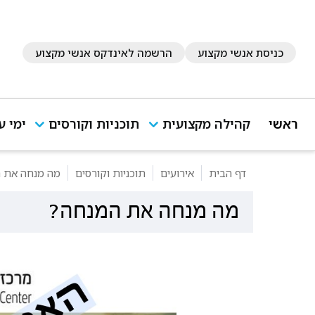
כניסת אנשי מקצוע
הרשמה לאינדקס אנשי מקצוע
ראשי
קהילה מקצועית
תוכניות וקורסים
ימי ע
דף הבית
אירועים
תוכניות וקורסים
מה מנחה את 
מה מנחה את המנחה?