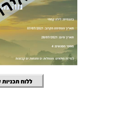
ללוח תכניות 