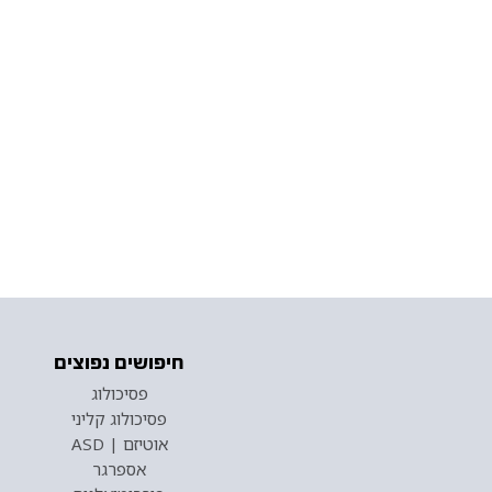
חיפושים נפוצים
פסיכולוג
פסיכולוג קליני
אוטיזם | ASD
אספרגר