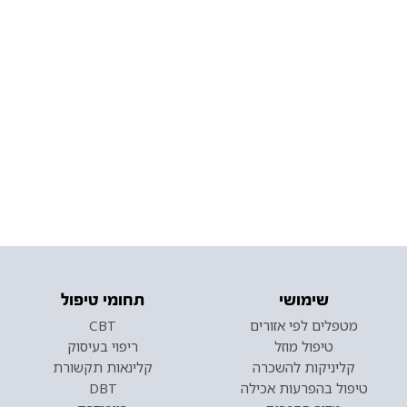
שימושי
תחומי טיפול
מטפלים לפי אזורים
CBT
טיפול מוזל
ריפוי בעיסוק
קליניקות להשכרה
קלינאות תקשורת
טיפול בהפרעות אכילה
DBT