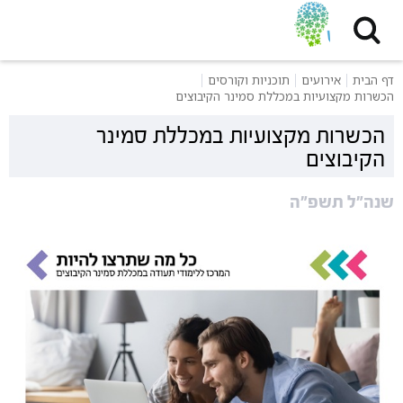
דף הבית
אירועים
תוכניות וקורסים
הכשרות מקצועיות במכללת סמינר הקיבוצים
הכשרות מקצועיות במכללת סמינר
הקיבוצים
שנה״ל תשפ״ה