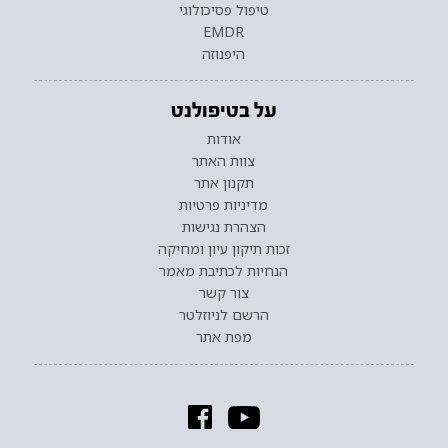
טיפול פסיכולוגי
EMDR
היפנוזה
על בטיפולנט
אודות
צוות האתר
תקנון אתר
מדיניות פרטיות
הצהרת נגישות
זכות תיקון עיון ומחיקה
הנחיות לכתיבת מאמר
צור קשר
הרשם לניוזלטר
מפת אתר