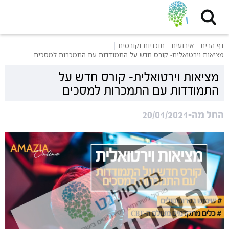
דף הבית
אירועים
תוכניות וקורסים
מציאות וירטואלית- קורס חדש על התמודדות עם התמכרות למסכים
מציאות וירטואלית- קורס חדש על
התמודדות עם התמכרות למסכים
החל מה-20/01/2021