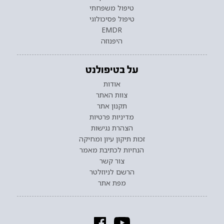
טיפול משפחתי
טיפול פסיכולוגי
EMDR
היפנוזה
על בטיפולנט
אודות
צוות האתר
תקנון אתר
מדיניות פרטיות
הצהרת נגישות
זכות תיקון עיון ומחיקה
הנחיות לכתיבת מאמר
צור קשר
הרשם לניוזלטר
מפת אתר