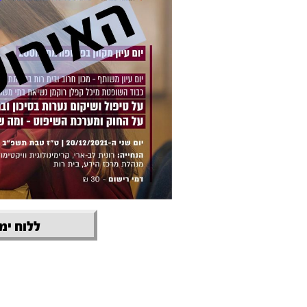
ללוח ימי