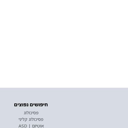
חיפושים נפוצים
פסיכולוג
פסיכולוג קליני
אוטיזם | ASD