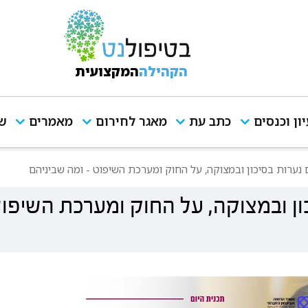
הקהילה
המקצועית
יון וכנסים
כתב עת
מאגר לחירום
מאמרים
שי
 נערות בסיכון ובמצוקה, על החוק ומערכת השיפוט - ומה שביניהם
ון ובמצוקה, על החוק ומערכת השיפוט