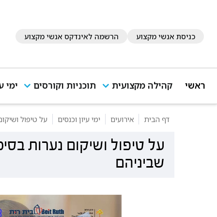
כניסת אנשי מקצוע
הרשמה לאינדקס אנשי מקצוע
ראשי
קהילה מקצועית
תוכניות וקורסים
ימי ע
דף הבית
אירועים
ימי עיון וכנסים
על טיפול ושיקום
על טיפול ושיקום נערות בסיכ
שביניהם