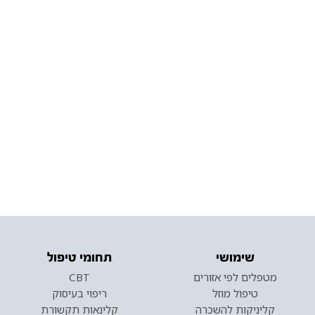
שימושי
תחומי טיפול
מטפלים לפי אזורים
CBT
טיפול מוזל
ריפוי בעיסוק
קליניקות להשכרה
קלינאות תקשורת