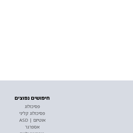
חיפושים נפוצים
פסיכולוג
פסיכולוג קליני
אוטיזם | ASD
אספרגר