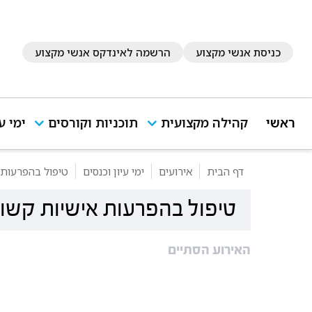
כניסת אנשי מקצוע
הרשמה לאינדקס אנשי מקצוע
ראשי
קהילה מקצועית
תוכניות וקורסים
ימי ע
דף הבית
אירועים
ימי עיון וכנסים
טיפול בהפרעות אי
טיפול בהפרעות אישיות קשות ב
האירוע הסתיים