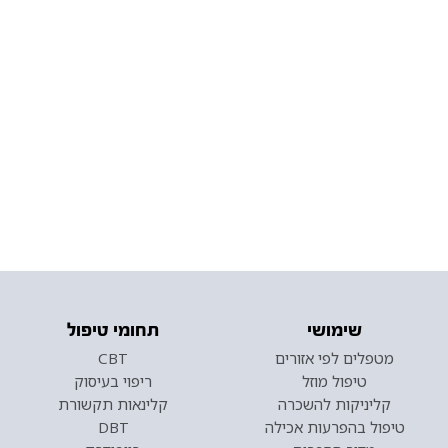
שימושי
תחומי טיפול
מטפלים לפי אזורים
CBT
טיפול מוזל
ריפוי בעיסוק
קליניקות להשכרה
קלינאות תקשורת
טיפול בהפרעות אכילה
DBT