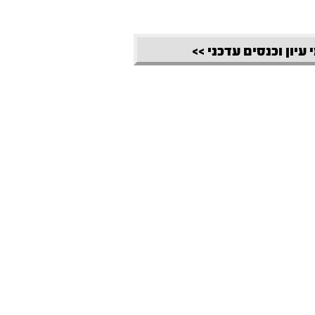
 עיון וכנסים עדכני >>