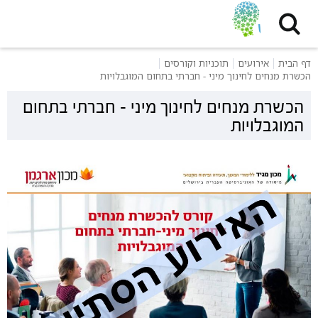
דף הבית
אירועים
תוכניות וקורסים
הכשרת מנחים לחינוך מיני - חברתי בתחום המוגבלויות
הכשרת מנחים לחינוך מיני - חברתי בתחום
המוגבלויות