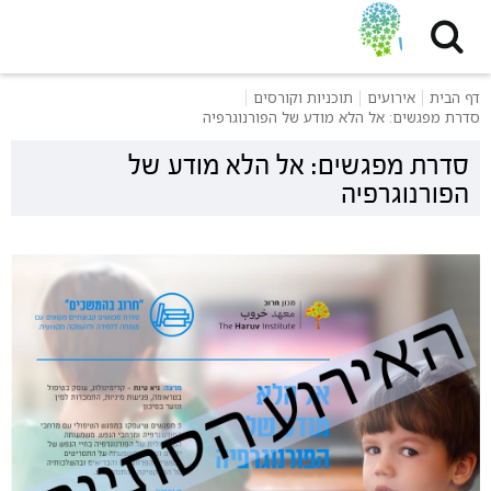
דף הבית
אירועים
תוכניות וקורסים
סדרת מפגשים: אל הלא מודע של הפורנוגרפיה
סדרת מפגשים: אל הלא מודע של
הפורנוגרפיה