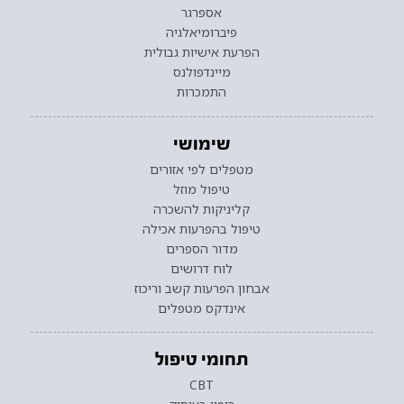
אספרגר
פיברומיאלגיה
הפרעת אישיות גבולית
מיינדפולנס
התמכרות
שימושי
מטפלים לפי אזורים
טיפול מוזל
קליניקות להשכרה
טיפול בהפרעות אכילה
מדור הספרים
לוח דרושים
אבחון הפרעות קשב וריכוז
אינדקס מטפלים
תחומי טיפול
CBT