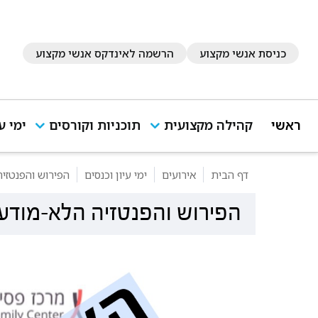
כניסת אנשי מקצוע
הרשמה לאינדקס אנשי מקצוע
ראשי
קהילה מקצועית
תוכניות וקורסים
ימי ע
דף הבית
אירועים
ימי עיון וכנסים
הפירוש והפנטזיה
הפירוש והפנטזיה הלא-מודעת