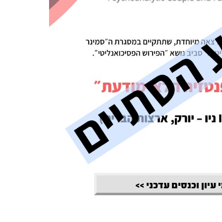
 עיון וכנסים עדכני >>