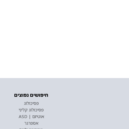
חיפושים נפוצים
פסיכולוג
פסיכולוג קליני
אוטיזם | ASD
אספרגר