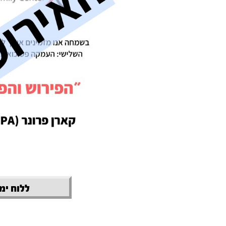
ללוח ימי