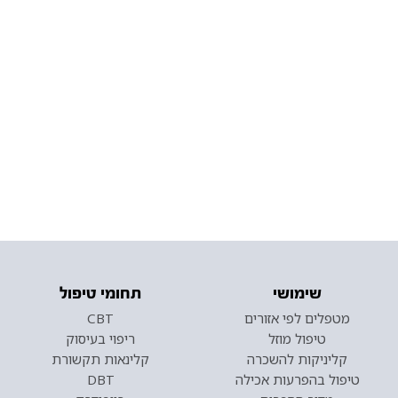
שימושי
תחומי טיפול
מטפלים לפי אזורים
CBT
טיפול מוזל
ריפוי בעיסוק
קליניקות להשכרה
קלינאות תקשורת
טיפול בהפרעות אכילה
DBT