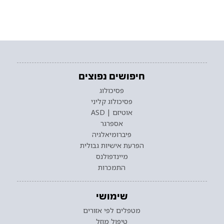
חיפושים נפוצים
פסיכולוג
פסיכולוג קליני
אוטיזם | ASD
אספרגר
פיברומיאלגיה
הפרעת אישיות גבולית
מיינדפולנס
התמכרות
שימושי
מטפלים לפי אזורים
טיפול מוזל