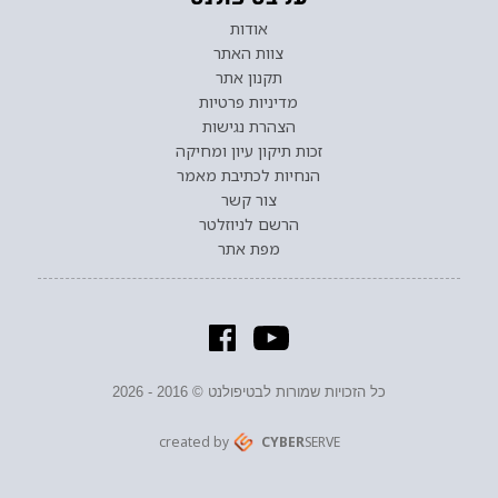
אודות
צוות האתר
תקנון אתר
מדיניות פרטיות
הצהרת נגישות
זכות תיקון עיון ומחיקה
הנחיות לכתיבת מאמר
צור קשר
הרשם לניוזלטר
מפת אתר
כל הזכויות שמורות לבטיפולנט © 2016 - 2026
created by
CYBER
SERVE