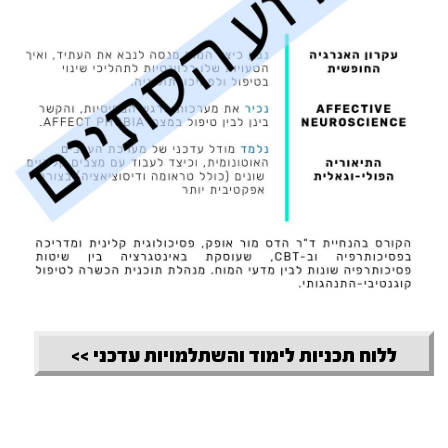
ללוח תכניות לימוד והשתלמויות עדכני >>