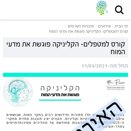
דף הבית
אירועים
תוכניות וקורסים
קורס למטפלים- הקליניקה פוגשת את מדעי המוח
קורס למטפלים- הקליניקה פוגשת את מדעי
המוח
החל מה-11/04/2021