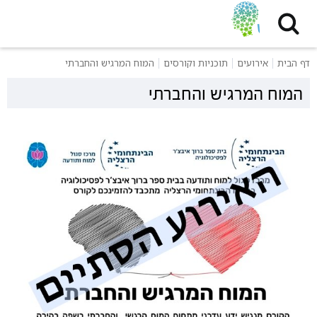
דף הבית
אירועים
תוכניות וקורסים
המוח המרגיש והחברתי
המוח המרגיש והחברתי