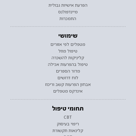
הפרעת אישיות גבולית
מיינדפולנס
התמכרות
שימושי
מטפלים לפי אזורים
טיפול מוזל
קליניקות להשכרה
טיפול בהפרעות אכילה
מדור הספרים
לוח דרושים
אבחון הפרעות קשב וריכוז
אינדקס מטפלים
תחומי טיפול
CBT
ריפוי בעיסוק
קלינאות תקשורת