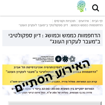
דף הבית
אירועים
תוכניות וקורסים
הדחפמוות כממש וכמושג : דיון ספקולטיבי ב״מעבר לעקרון העונג״
הדחפמוות כממש וכמושג : דיון ספקולטיבי
ב״מעבר לעקרון העונג״