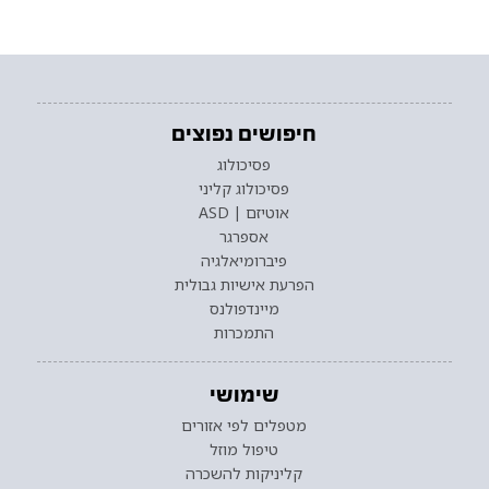
חיפושים נפוצים
פסיכולוג
פסיכולוג קליני
אוטיזם | ASD
אספרגר
פיברומיאלגיה
הפרעת אישיות גבולית
מיינדפולנס
התמכרות
שימושי
מטפלים לפי אזורים
טיפול מוזל
קליניקות להשכרה