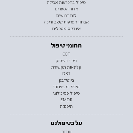
טיפול בהפרעות אכילה
מדור הספרים
לוח דרושים
אבחון הפרעות קשב וריכוז
אינדקס מטפלים
תחומי טיפול
CBT
ריפוי בעיסוק
קלינאות תקשורת
DBT
ביופידבק
טיפול משפחתי
טיפול פסיכולוגי
EMDR
היפנוזה
על בטיפולנט
אודות