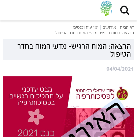
דף הבית
אירועים
ימי עיון וכנסים
הרצאה: המוח הרגיש- מדעי המוח בחדר הטיפול
הרצאה: המוח הרגיש- מדעי המוח בחדר
הטיפול
04/04/2021