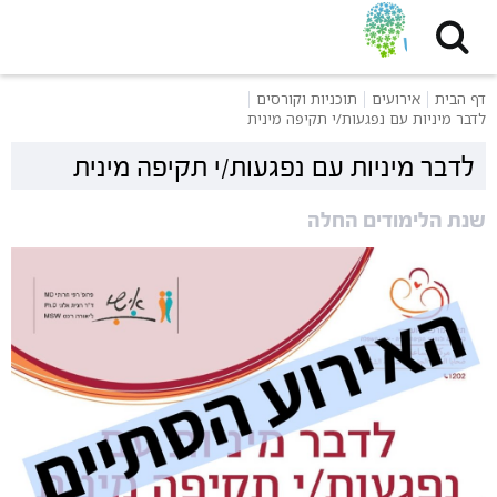
דף הבית
אירועים
תוכניות וקורסים
לדבר מיניות עם נפגעות/י תקיפה מינית
לדבר מיניות עם נפגעות/י תקיפה מינית
שנת הלימודים החלה