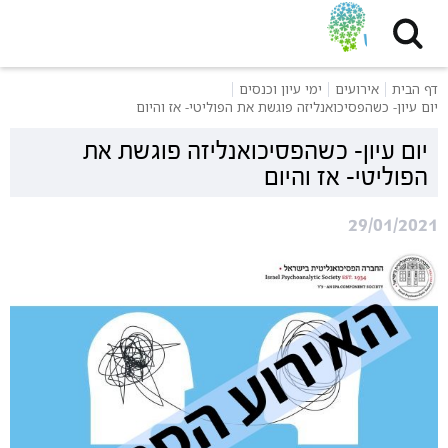
דף הבית
אירועים
ימי עיון וכנסים
יום עיון- כשהפסיכואנליזה פוגשת את הפוליטי- אז והיום
יום עיון- כשהפסיכואנליזה פוגשת את
הפוליטי- אז והיום
29/01/2021