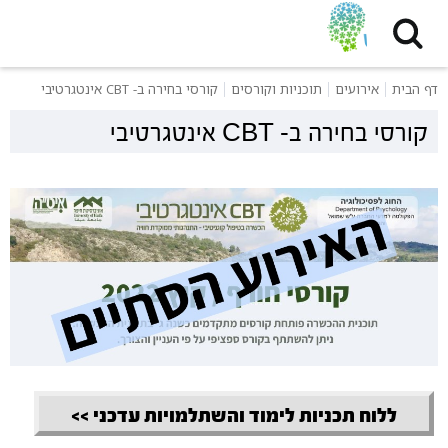
דף הבית
אירועים
תוכניות וקורסים
קורסי בחירה ב- CBT אינטגרטיבי
קורסי בחירה ב- CBT אינטגרטיבי
ללוח תכניות לימוד והשתלמויות עדכני >>