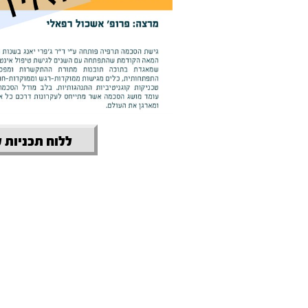
ללוח תכניות 