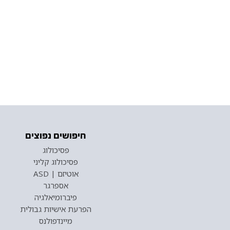
חיפושים נפוצים
פסיכולוג
פסיכולוג קליני
אוטיזם | ASD
אספרגר
פיברומיאלגיה
הפרעת אישיות גבולית
מיינדפולנס