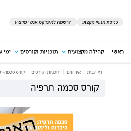
כניסת אנשי מקצוע
הרשמה לאינדקס אנשי מקצוע
ראשי
קהילה מקצועית
תוכניות וקורסים
ימי ע
דף הבית
אירועים
תוכניות וקורסים
קורס סכמה-ת
קורס סכמה-תרפיה