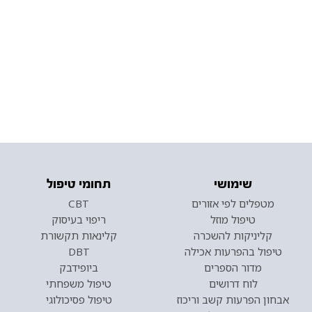
שימושי
תחומי טיפול
מטפלים לפי אזורים
CBT
טיפול מוזל
ריפוי בעיסוק
קליניקות להשכרה
קלינאות תקשורת
טיפול בהפרעות אכילה
DBT
מדור הספרים
ביופידבק
לוח דרושים
טיפול משפחתי
אבחון הפרעות קשב וריכוז
טיפול פסיכולוגי