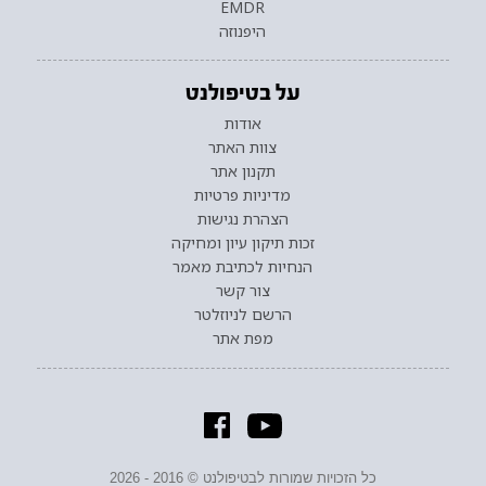
EMDR
היפנוזה
על בטיפולנט
אודות
צוות האתר
תקנון אתר
מדיניות פרטיות
הצהרת נגישות
זכות תיקון עיון ומחיקה
הנחיות לכתיבת מאמר
צור קשר
הרשם לניוזלטר
מפת אתר
כל הזכויות שמורות לבטיפולנט © 2016 - 2026