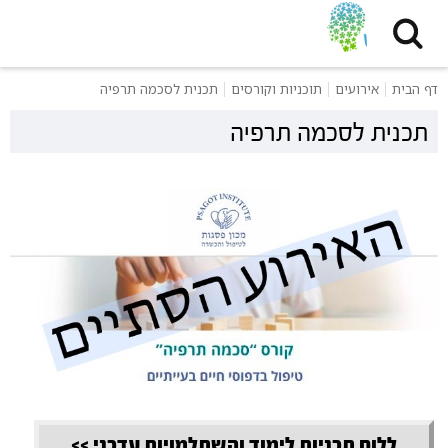
דף הבית
אירועים
תוכניות וקורסים
תכנית לסכמה תרפיה
תכנית לסכמה תרפיה
ללוח תכניות לימוד והשתלמויות עדכני >>