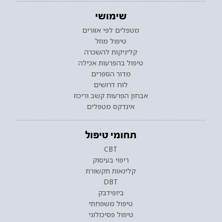
שימושי
מטפלים לפי אזורים
טיפול מוזל
קליניקות להשכרה
טיפול בהפרעות אכילה
מדור הספרים
לוח דרושים
אבחון הפרעות קשב וריכוז
אינדקס מטפלים
תחומי טיפול
CBT
ריפוי בעיסוק
קלינאות תקשורת
DBT
ביופידבק
טיפול משפחתי
טיפול פסיכולוגי