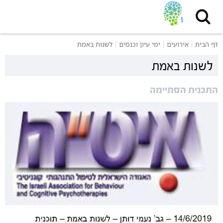
דף הבית
אירועים
ימי עיון וכנסים
לשנות באמת
לשנות באמת
התכנית הסתיימה